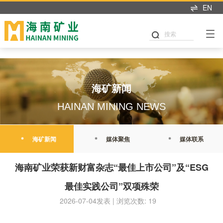
乐动官方网页版
EN
搜索
海矿新闻
HAINAN MINING NEWS
海矿新闻
媒体聚焦
媒体联系
海南矿业荣获新财富杂志“最佳上市公司”及“ESG
最佳实践公司”双项殊荣
2026-07-04发表 | 浏览次数: 19