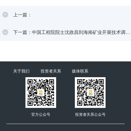
上一篇：
下一篇：中国工程院院士沈政昌到海南矿业开展技术调研
交流
关于我们
投资者关系
媒体联系
官方公众号
投资者关系公众号