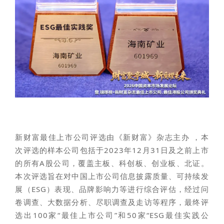
新财富最佳上市公司评选由《新财富》杂志主办 ，本
次评选的样本公司包括于2023年12月31日及之前上市
的所有A股公司，覆盖主板、科创板、创业板、北证。
本次评选旨在对中国上市公司信息披露质量、可持续发
展（ESG）表现、品牌影响力等进行综合评估，经过问
卷调查、大数据分析、尽职调查及走访等程序，最终评
选出100家“最佳上市公司”和50家“ESG最佳实践公