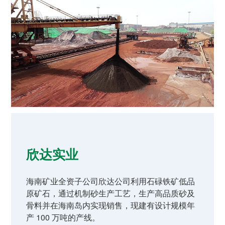
欣达实业
海南矿业全资子公司欣达公司利用石碌铁矿低品
原矿石，通过机制砂生产工艺，生产高品质砂及
骨料并在海南岛内实现销售，现建有设计规模年
产 100 万吨的产线。