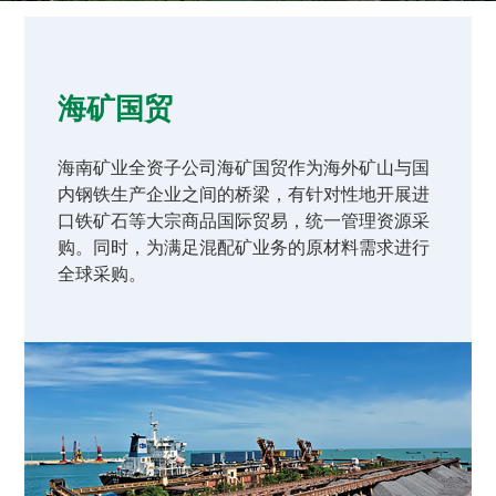
海矿国贸
海南矿业全资子公司海矿国贸作为海外矿山与国
内钢铁生产企业之间的桥梁，有针对性地开展进
口铁矿石等大宗商品国际贸易，统一管理资源采
购。同时，为满足混配矿业务的原材料需求进行
全球采购。