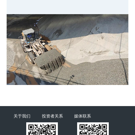
关于我们
投资者关系
媒体联系