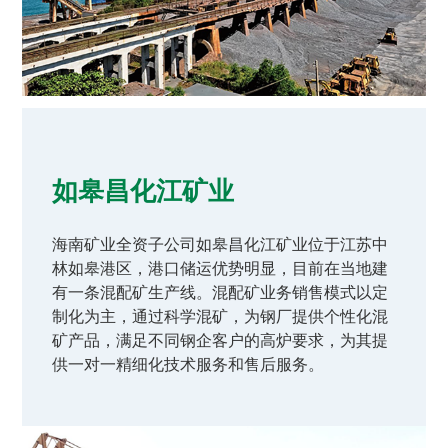
如皋昌化江矿业
海南矿业全资子公司如皋昌化江矿业位于江苏中
林如皋港区，港口储运优势明显，目前在当地建
有一条混配矿生产线。混配矿业务销售模式以定
制化为主，通过科学混矿，为钢厂提供个性化混
矿产品，满足不同钢企客户的高炉要求，为其提
供一对一精细化技术服务和售后服务。