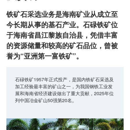
铁矿石采选业务是海南矿业从成立至
今长期从事的基石产业。石碌铁矿位
于海南省昌江黎族自治县，凭借丰富
的资源储量和较高的矿石品位，曾被
誉为“亚洲第一富铁矿”。
石碌铁矿1957年正式投产，是国内铁矿石采选及
加工经验最丰富的矿山之一，为我国钢铁工业发
展和海南省经济建设做出了重大贡献，2025年位
列中国冶金矿山50强第20名。