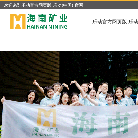
乐动官方网页版
欢迎来到乐动官方网页版-乐动(中国) 官网
乐动官方网页版-乐动