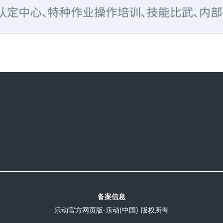
备案信息
乐动官方网页版-乐动(中国)
版权所有