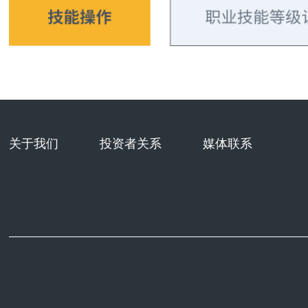
关于我们
投资者关系
媒体联系