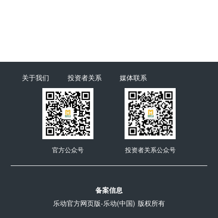
关于我们
投资者关系
媒体联系
官方公众号
投资者关系公众号
备案信息
乐动官方网页版-乐动(中国)
版权所有