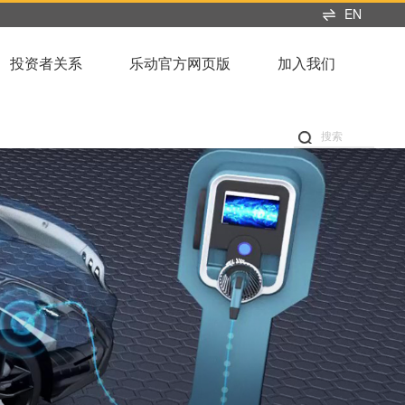
EN
投资者关系
乐动官方网页版
加入我们
搜索