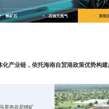
铁矿石
石油天然气
新能
一体化产业链，依托海南自贸港政策优势构
洲马里布谷尼锂矿