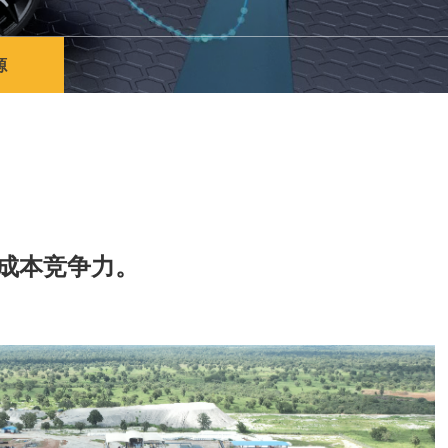
源
建成本竞争力。