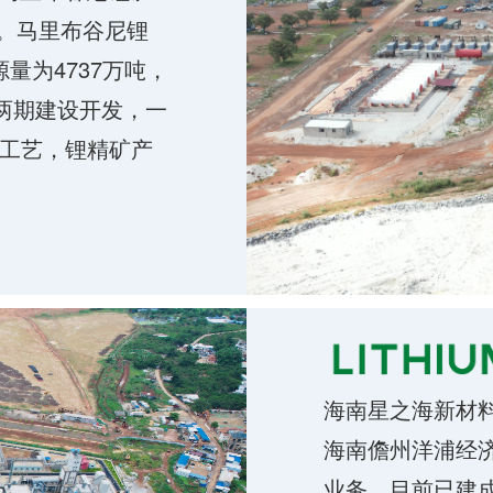
。马里布谷尼锂
量为4737万吨，
分两期建设开发，一
矿工艺，锂精矿产
海南星之海新材料
海南儋州洋浦经
业务。目前已建