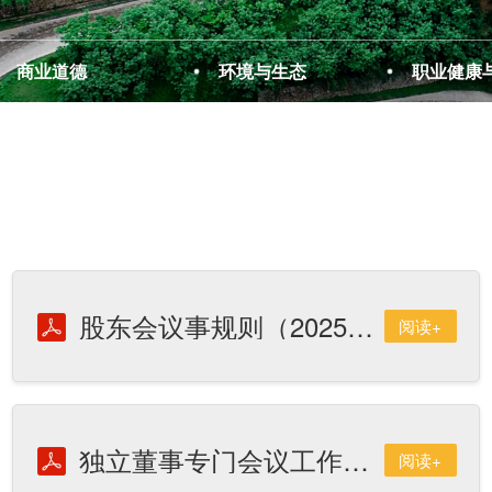
商业道德
环境与生态
职业健康
股东会议事规则（2025年9月修订）
阅读+
独立董事专门会议工作细则（2025年8月修订）
阅读+