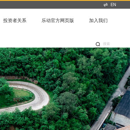
EN
投资者关系
乐动官方网页版
加入我们
搜索