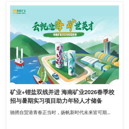
矿业+锂盐双线并进 海南矿业2026春季校
招与暑期实习项目助力年轻人才储备
驰骋自贸港青春正当时，扬帆新时代未来皆可期...