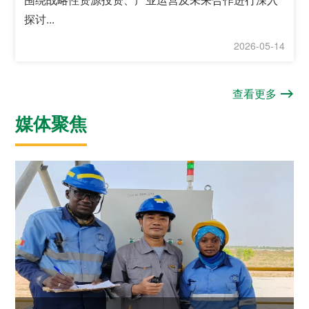
探讨...
2026-05-14
查看更多
媒体聚焦