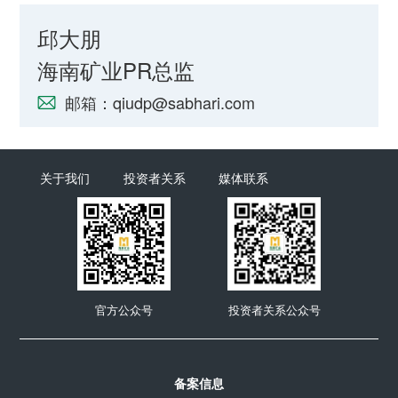
邱大朋
海南矿业PR总监
邮箱：qiudp@sabhari.com
关于我们
投资者关系
媒体联系
官方公众号
投资者关系公众号
备案信息