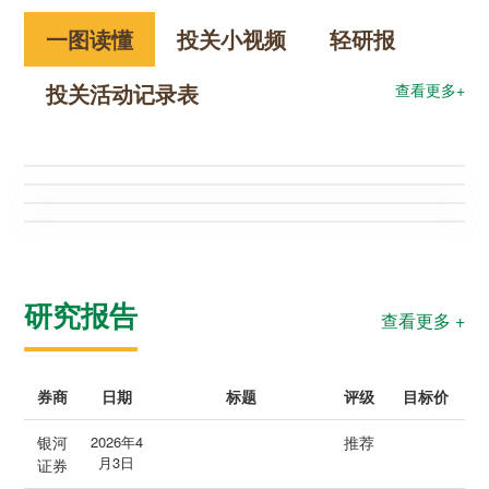
一图读懂
投关小视频
轻研报
投关活动记录表
查看更多+
研究报告
查看更多 +
券商
日期
标题
评级
目标价
银河
2026年4
推荐
月3日
证券