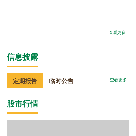
查看更多 +
信息披露
定期报告
临时公告
查看更多+
股市行情