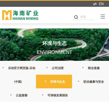
乐动官方网页版
EN
搜索
环境与生态
ENVIRONMENT
乐动官方网页版-乐动
公司治理
商业道德
(中国)
环境与生态
职业健康与安全
公益慈善
可持续发展报告