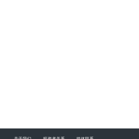
关于我们
投资者关系
媒体联系