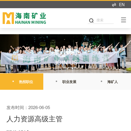
乐动官方网页版
EN
搜索
加入我们
JOIN US
热招职位
职业发展
海矿人
发布时间：2026-06-05
人力资源高级主管