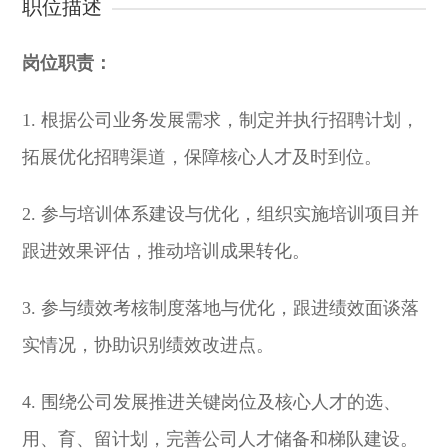
职位描述
岗位职责：
1. 根据公司业务发展需求，制定并执行招聘计划，
拓展优化招聘渠道，保障核心人才及时到位。
2. 参与培训体系建设与优化，组织实施培训项目并
跟进效果评估，推动培训成果转化。
3. 参与绩效考核制度落地与优化，跟进绩效面谈落
实情况，协助识别绩效改进点。
4. 围绕公司发展推进关键岗位及核心人才的选、
用、育、留计划，完善公司人才储备和梯队建设。