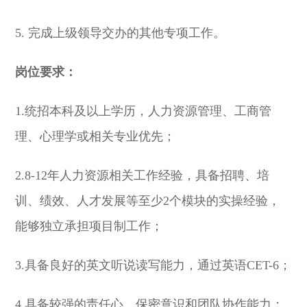
5. 完成上级领导交办的其他专项工作。
岗位要求：
1.统招本科及以上学历，人力资源管理、工商管
理、心理学或相关专业优先；
2.8-12年人力资源相关工作经验，具备招聘、培
训、绩效、人才发展等至少2个模块的实操经验，
能够独立承担项目制工作；
3.具备良好的英文听说读写能力，通过英语CET-6；
4.具备较强的责任心、保密意识和团队协作能力；