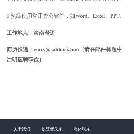
5.熟练使用常用办公软件，如Word、Excel、PPT。
工作地点：海南澄迈
简历投递：wuzy@sabhari.com（请在邮件标题中
注明应聘职位）
关于我们
投资者关系
媒体联系