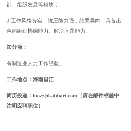
训、组织发展等模块；
3.工作风格务实，抗压能力强，结果导向，具备出
色的组织协调能力、解决问题能力。
加分项：
有制造业人力工作经验。
工作地点
：海南昌江
简历投递：luozz@sabhari.com（请在邮件标题中
注明应聘职位）