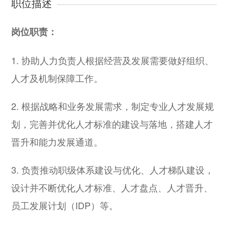
职位描述
岗位职责：
1. 协助人力负责人根据经营及发展需要做好组织、
人才及机制保障工作。
2. 根据战略和业务发展需求，制定专业人才发展规
划，完善并优化人才标准的建设与落地，搭建人才
晋升和能力发展通道。
3. 负责推动职级体系建设与优化、人才梯队建设，
设计并不断优化人才标准、人才盘点、人才晋升、
员工发展计划（IDP）等。