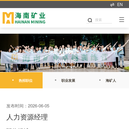
乐动官方网页版
EN
搜索
加入我们
JOIN US
热招职位
职业发展
海矿人
发布时间：2026-06-05
人力资源经理