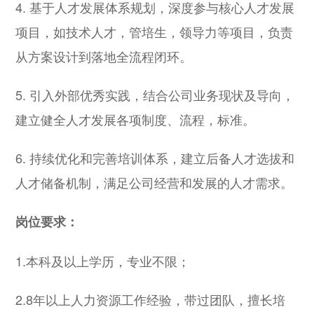
4. 基于人才发展体系规划，深度参与核心人才发展
项目，如技术人才，管培生，领导力等项目，负责
从方案设计到落地全流程闭环。
5. 引入外部优秀实践，结合公司业务现状及导向，
建立健全人才发展各项制度、流程，标准。
6. 持续优化和完善培训体系，建立后备人才选拔和
人才储备机制，满足公司经营和发展的人才需求。
岗位要求：
1.本科及以上学历，专业不限；
2.8年以上人力资源工作经验，带过团队，擅长培